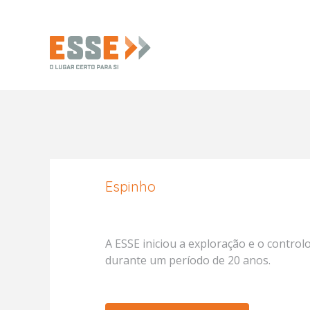
Espinho
A ESSE iniciou a exploração e o control
durante um período de 20 anos.