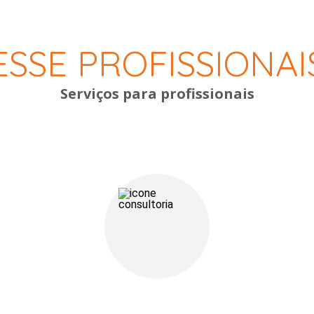
ESSE PROFISSIONAI
Serviços para profissionais