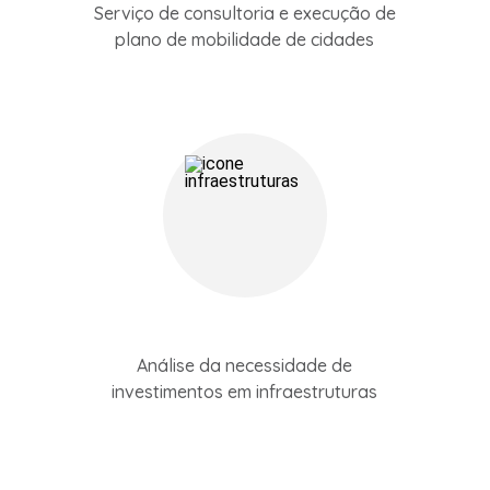
Serviço de consultoria e execução de
plano de mobilidade de cidades
Análise da necessidade de
investimentos em infraestruturas