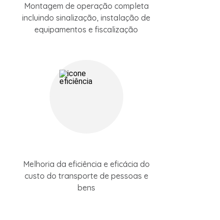
Montagem de operação completa
incluindo sinalização, instalação de
equipamentos e fiscalização
Melhoria da eficiência e eficácia do
custo do transporte de pessoas e
bens