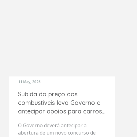
11 May, 2026
Subida do preço dos
combustíveis leva Governo a
antecipar apoios para carros
elétricos
O Governo deverá antecipar a
abertura de um novo concurso de