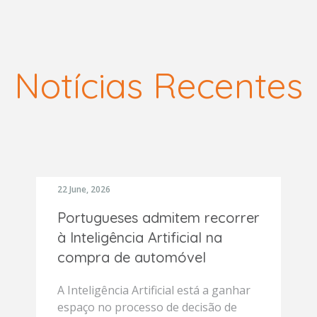
Notícias Recentes
22 June, 2026
Portugueses admitem recorrer
à Inteligência Artificial na
compra de automóvel
A Inteligência Artificial está a ganhar
espaço no processo de decisão de