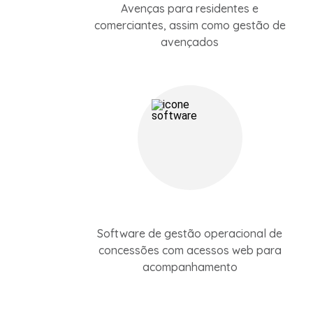
Avenças para residentes e
comerciantes, assim como gestão de
avençados
Software de gestão operacional de
concessões com acessos web para
acompanhamento