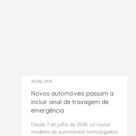
20 July, 2026
Novos automóveis passam a
incluir sinal de travagem de
emergência
Desde 7 de julho de 2026, os novos
modelos de automóveis homologados